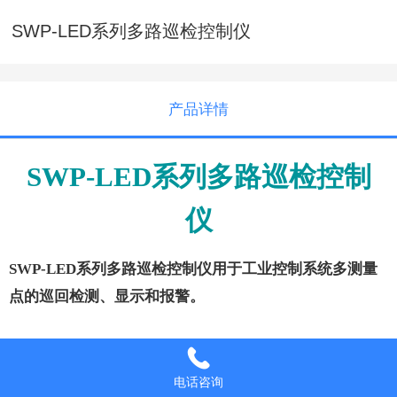
SWP-LED系列多路巡检控制仪
产品详情
SWP-LED系列多路巡检控制
仪
SWP-LED系列多路巡检控制仪用于工业控制系统多测量
点的巡回检测、显示和报警。
技术参数
电话咨询